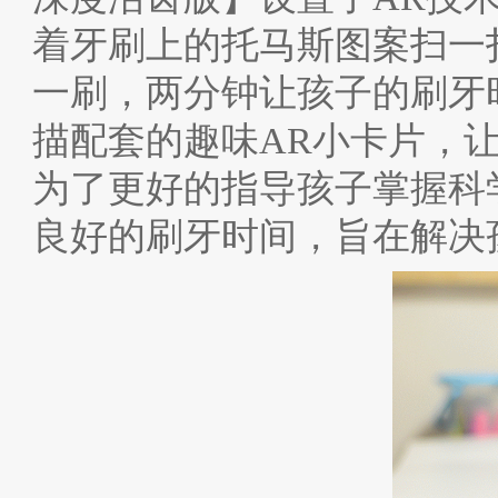
着牙刷上的托马斯图案扫一
一刷，两分钟让孩子的刷牙
描配套的趣味AR小卡片，
为了更好的指导孩子掌握科
良好的刷牙时间，旨在解决