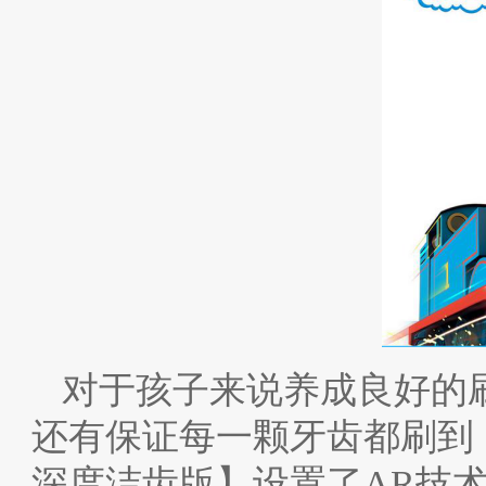
对于孩子来说养成良好的
还有保证每一颗牙齿都刷到
深度洁齿版】设置了AR技术趣