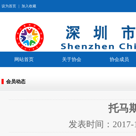
设为首页
|
加入收藏
网站首页
关于协会
协会成员
会员动态
托马
发表时间：
2017-