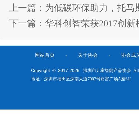
上一篇：
为低碳环保助力，托马
下一篇：
华科创智荣获2017创新
网站首页
-
关于协会
-
协会成
Copyright © 2017-
2026
深圳市儿童智能产品协会 All Righ
地址：深圳市福田区深南大道7002号财富广场A座6IJ