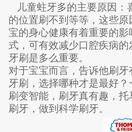
儿童蛀牙多的主要原因：
的位置刷不到等等，这些原
宝的身心健康有着重要的影
式，可有效减少口腔疾病的
牙刷是多么重要。
对于宝宝而言，告诉他刷牙
牙刷，选择哪种才是最好？
刷变智能，刷牙真有趣，托
刷牙，做到科学刷牙。