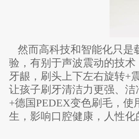
然而高科技和智能化只是
验，有别于声波震动的技术
牙龈，刷头上下左右旋转+震
让孩子刷牙清洁力更强、洁
+德国PEDEX变色刷毛，
生，影响口腔健康，人性化