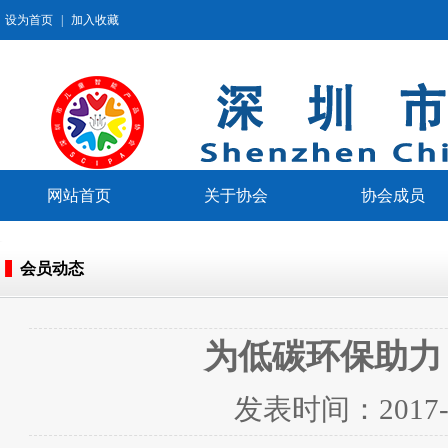
设为首页
|
加入收藏
网站首页
关于协会
协会成员
会员动态
为低碳环保助力
发表时间：
2017