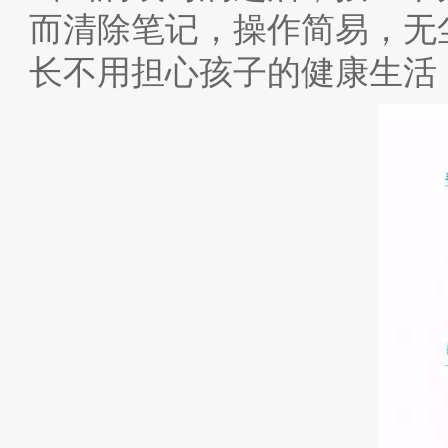
而清除笔记，操作简易，无
长不用担心孩子的健康生活