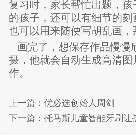
复习时，家长帮忙出题，孩
的孩子，还可以有细节的刻
也可以用来随便写胡乱画，
画完了，想保存作品慢慢欣
摄，他就会自动生成高清图
作。
上一篇：
优必选创始人周剑
下一篇：
托马斯儿童智能牙刷让