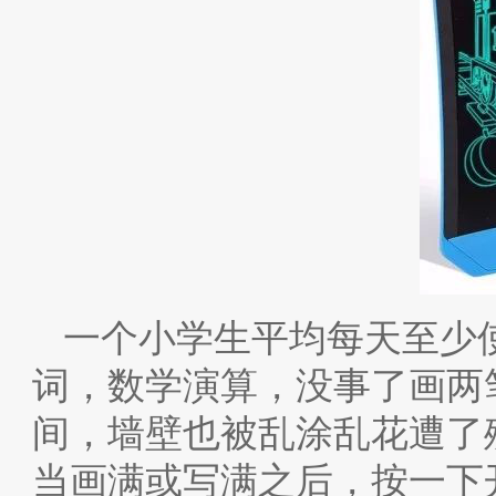
一个小学生平均每天至少
词，数学演算，没事了画两
间，墙壁也被乱涂乱花遭了
当画满或写满之后，按一下