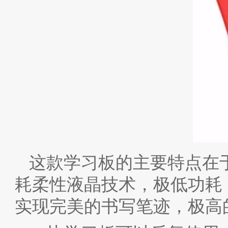
这款学习板的主要特点在
耗柔性液晶技术，极低功耗
实现完美的书写笔迹，极高