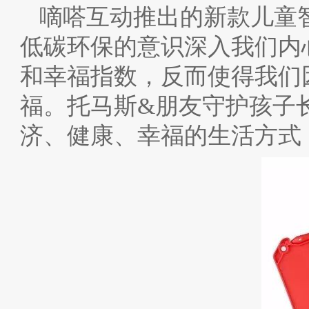
嘀嗒互动推出的新款儿童
低碳环保的意识深入我们内
和幸福指数，反而使得我们
福。托马斯&朋友守护孩子
济、健康、幸福的生活方式