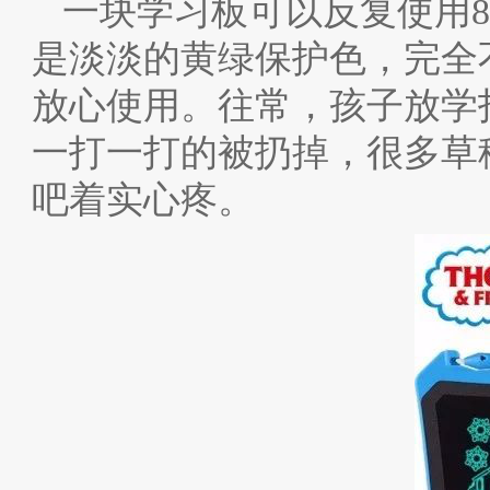
一块学习板可以反复使用8
是淡淡的黄绿保护色，完全
放心使用。往常，孩子放学
一打一打的被扔掉，很多草
吧着实心疼。