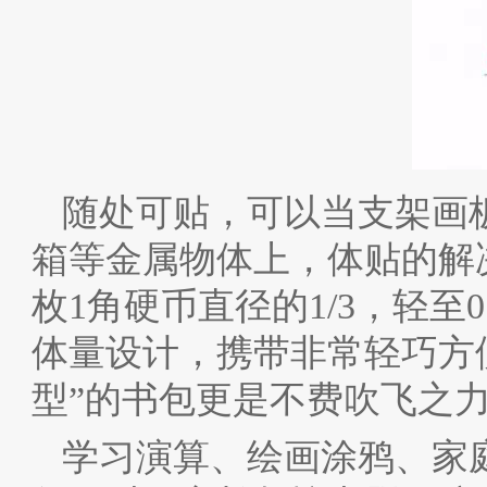
随处可贴，可以当支架画
箱等金属物体上，体贴的解决
枚1角硬币直径的1/3，轻至0
体量设计，携带非常轻巧方
型”的书包更是不费吹飞之
学习演算、绘画涂鸦、家