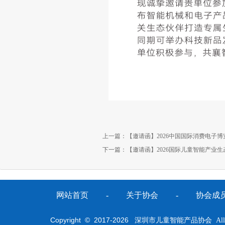
上一篇：
【邀请函】2026中国国际消费电子博
下一篇：
【邀请函】2026国际儿童智能产业生
网站首页
-
关于协会
-
协会成
Copyright © 2017-
2026
深圳市儿童智能产品协会 All Righ