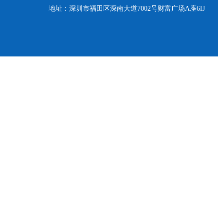
地址：深圳市福田区深南大道7002号财富广场A座6IJ